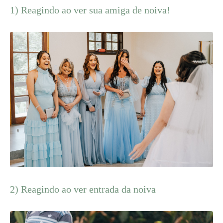
1) Reagindo ao ver sua amiga de noiva!
2) Reagindo ao ver entrada da noiva