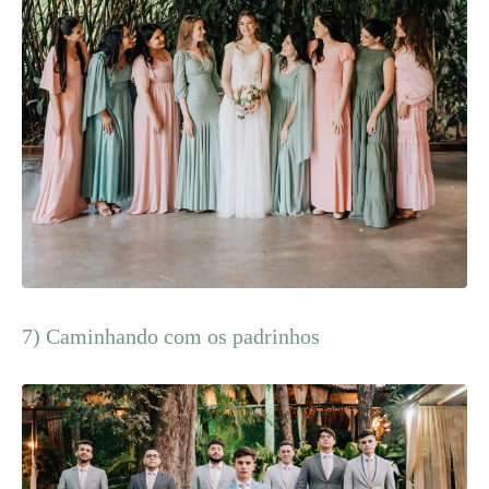
7) Caminhando com os padrinhos