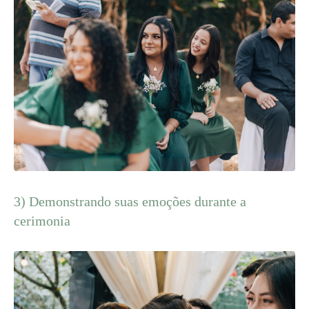
3) Demonstrando suas emoções durante a
cerimonia