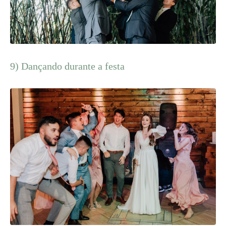
9) Dançando durante a festa