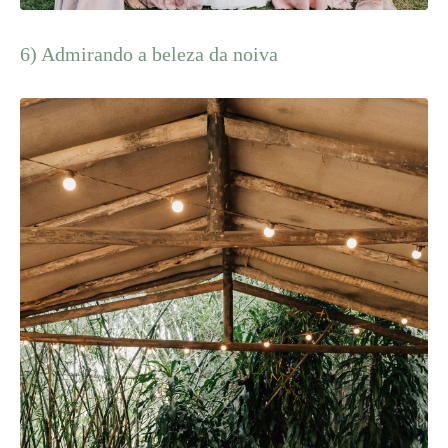
6) Admirando a beleza da noiva