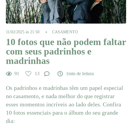
11/02/2025 às 21:50
CASAMENTO
10 fotos que não podem faltar
com seus padrinhos e
madrinhas
91
13
1min de leitura
Os padrinhos e madrinhas têm um papel especial
no casamento, e nada melhor do que registrar
esses momentos incríveis ao lado deles. Confira
10 fotos essenciais para o álbum do seu grande
dia: