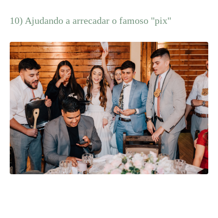
10) Ajudando a arrecadar o famoso "pix"