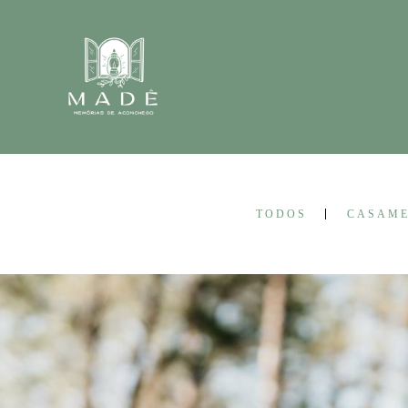
TODOS
CASAM