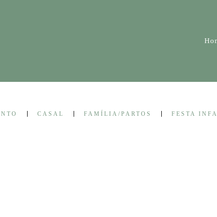
Ho
ENTO
CASAL
FAMÍLIA/PARTOS
FESTA INF