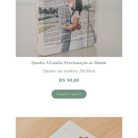
Quadro A Família Proclamação ao Mundo
Quadro em madeira 20x30cm
R$ 90,00
Comprar agora