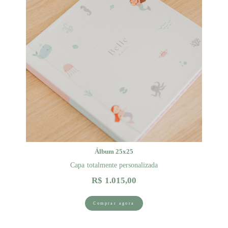
Álbum 25x25
Capa totalmente personalizada
R$ 1.015,00
Comprar agora