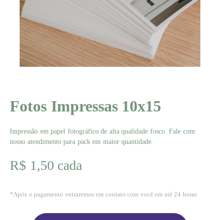
Fotos Impressas 10x15
Impressão em papel fotográfico de alta qualidade fosco. Fale com
nosso atendimento para pack em maior quantidade.
R$ 1,50 cada
*Após o pagamento entraremos em contato com você em até 24 horas