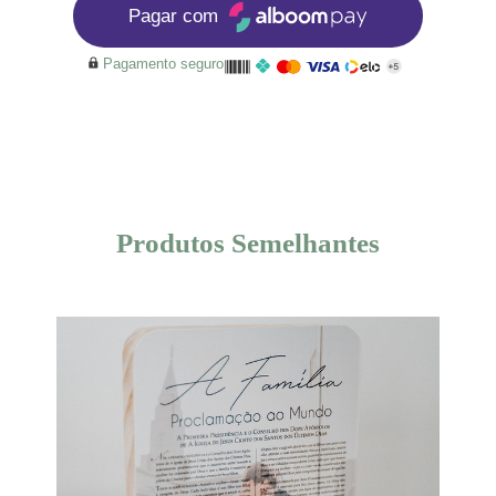
Pagar com
Pagamento seguro
Produtos Semelhantes