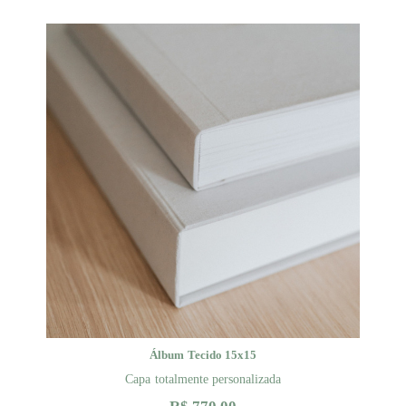
Álbum Tecido 15x15
Capa totalmente personalizada